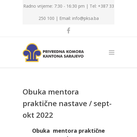
Radno vrijeme: 7:30 - 16:30 pm | Tel: +387 33
250 100 |
Email: info@pksa.ba
Obuka mentora
praktične nastave / sept-
okt 2022
Obuka mentora praktične