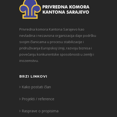
Privredna komora Kantona Sarajevo kao
nevladina i nezavisna organizacija daje podršku
svojim članicama u procesu stabilizacije i
pridruživanja Europskoj Uniji, razvoju biznisa i
povećanju konkurentske sposobnosti u zemlji i
inozemstvu.
BRZI LINKOVI
Kako postati član
Projekti / reference
Rasprave o propisima