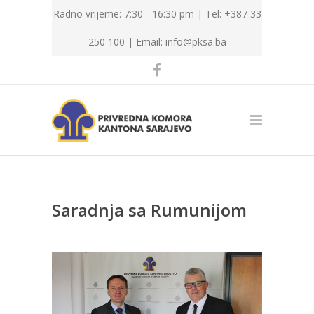
Radno vrijeme: 7:30 - 16:30 pm | Tel: +387 33
250 100 |
Email: info@pksa.ba
Saradnja sa Rumunijom