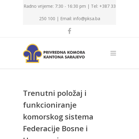
Radno vrijeme: 7:30 - 16:30 pm | Tel: +387 33
250 100 |
Email: info@pksa.ba
Trenutni položaj i
funkcioniranje
komorskog sistema
Federacije Bosne i