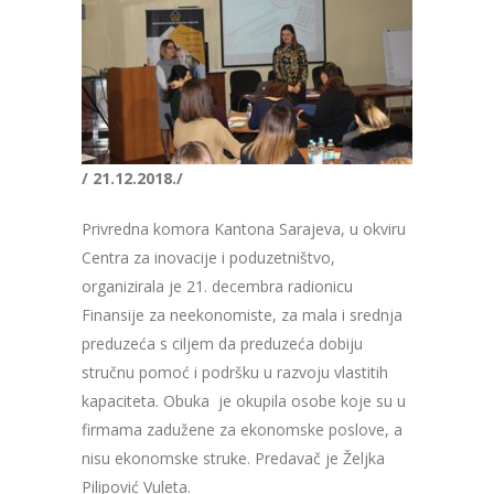
/ 21.12.2018./
Privredna komora Kantona Sarajeva, u okviru
Centra za inovacije i poduzetništvo,
organizirala je 21. decembra radionicu
Finansije za neekonomiste, za mala i srednja
preduzeća s ciljem da preduzeća dobiju
stručnu pomoć i podršku u razvoju vlastitih
kapaciteta. Obuka je okupila osobe koje su u
firmama zadužene za ekonomske poslove, a
nisu ekonomske struke. Predavač je Željka
Pilipović Vuleta.