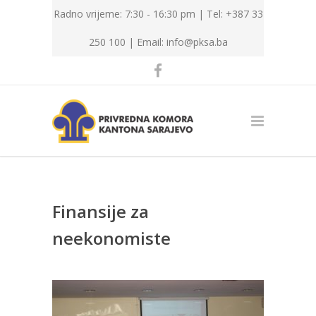
Radno vrijeme: 7:30 - 16:30 pm | Tel: +387 33
250 100 |
Email: info@pksa.ba
Finansije za
neekonomiste