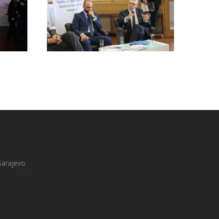
Sarajevo