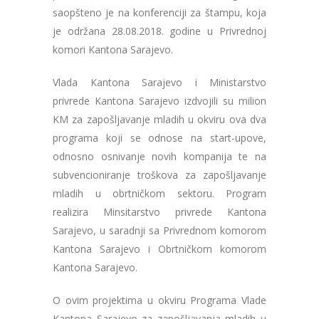
saopšteno je na konferenciji za štampu, koja
je održana 28.08.2018. godine u Privrednoj
komori Kantona Sarajevo.
Vlada Kantona Sarajevo i Ministarstvo
privrede Kantona Sarajevo izdvojili su milion
KM za zapošljavanje mladih u okviru ova dva
programa koji se odnose na start-upove,
odnosno osnivanje novih kompanija te na
subvencioniranje troškova za zapošljavanje
mladih u obrtničkom sektoru. Program
realizira Minsitarstvo privrede Kantona
Sarajevo, u saradnji sa Privrednom komorom
Kantona Sarajevo i Obrtničkom komorom
Kantona Sarajevo.
O ovim projektima u okviru Programa Vlade
Kantona Sarajevo za zapošljavanja mladih u