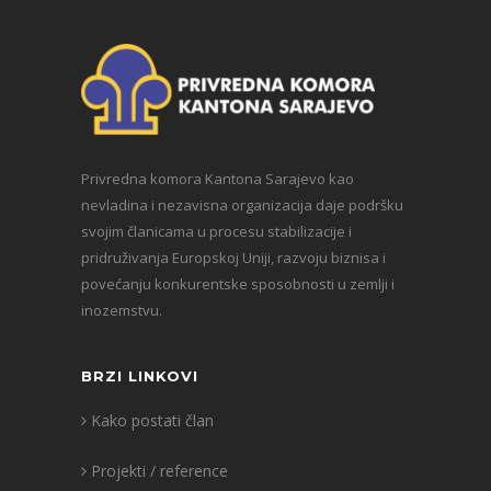
Privredna komora Kantona Sarajevo kao
nevladina i nezavisna organizacija daje podršku
svojim članicama u procesu stabilizacije i
pridruživanja Europskoj Uniji, razvoju biznisa i
povećanju konkurentske sposobnosti u zemlji i
inozemstvu.
BRZI LINKOVI
Kako postati član
Projekti / reference