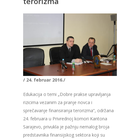
terorizma
/ 24. februar 2016./
Edukacija o temi „Dobre prakse upravljanja
rizicima vezanim za pranje novca i
sprečavanje finansiranja terorizma“, održana
24. februara u Privrednoj komori Kantona
Sarajevo, privukla je pažnju nemalog broja
predstavnika finansijskog sektora koji su