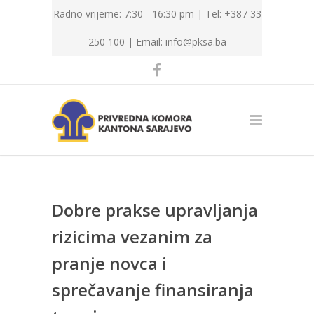
Radno vrijeme: 7:30 - 16:30 pm | Tel: +387 33
250 100 |
Email: info@pksa.ba
Dobre prakse upravljanja
rizicima vezanim za
pranje novca i
sprečavanje finansiranja