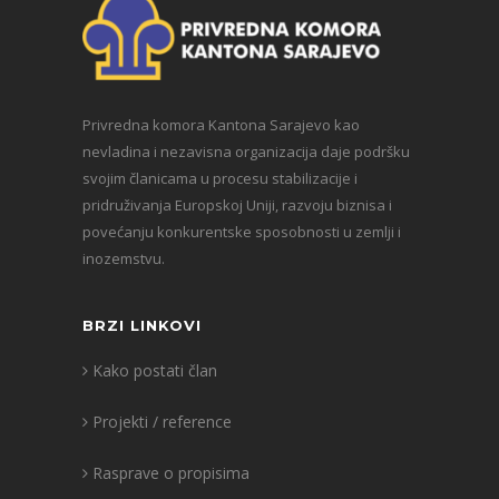
Privredna komora Kantona Sarajevo kao
nevladina i nezavisna organizacija daje podršku
svojim članicama u procesu stabilizacije i
pridruživanja Europskoj Uniji, razvoju biznisa i
povećanju konkurentske sposobnosti u zemlji i
inozemstvu.
BRZI LINKOVI
Kako postati član
Projekti / reference
Rasprave o propisima