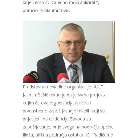
koje ćemo svi zajedno moći aplicirati”,
poručio je Mahmutović.
Predstavnik nevladine organizacije KULT
Jasmin Bešić rekao je da je svrha projekta
kojim će ova organizacija aplicirati
prvenstveno zapošljavanje mladih koji su
prijavljeni na evidenciju Zavoda za
zapošljavanje, prije svega na području općine
Ilidža, ali i na području ostatka KS. “Radićemo