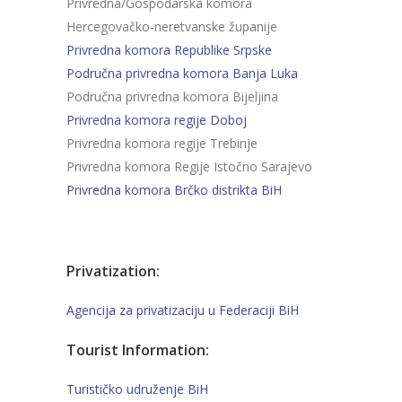
Privredna/Gospodarska komora
Hercegovačko-neretvanske županije
Privredna komora Republike Srpske
Područna privredna komora Banja Luka
Područna privredna komora Bijeljina
Privredna komora regije Doboj
Privredna komora regije Trebinje
Privredna komora Regije Istočno Sarajevo
Privredna komora Brčko distrikta BiH
Privatization:
Agencija za privatizaciju u Federaciji BiH
Tourist Information:
Turističko udruženje BiH