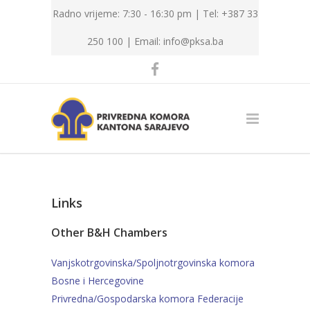
Radno vrijeme: 7:30 - 16:30 pm | Tel: +387 33
250 100 |
Email: info@pksa.ba
Links
Other B&H Chambers
Vanjskotrgovinska/Spoljnotrgovinska komora
Bosne i Hercegovine
Privredna/Gospodarska komora Federacije