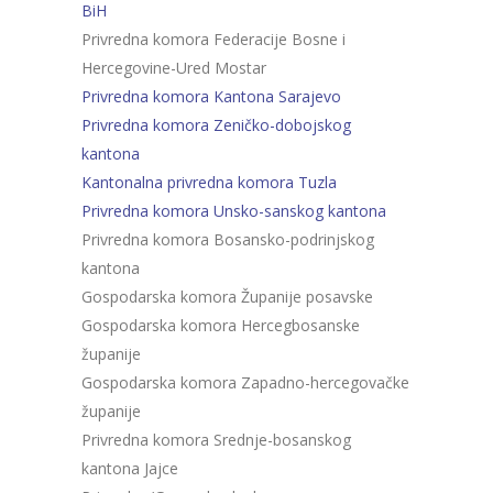
BiH
Privredna komora Federacije Bosne i
Hercegovine-Ured Mostar
Privredna komora Kantona Sarajevo
Privredna komora Zeničko-dobojskog
kantona
Kantonalna privredna komora Tuzla
Privredna komora Unsko-sanskog kantona
Privredna komora Bosansko-podrinjskog
kantona
Gospodarska komora Županije posavske
Gospodarska komora Hercegbosanske
županije
Gospodarska komora Zapadno-hercegovačke
županije
Privredna komora Srednje-bosanskog
kantona Jajce