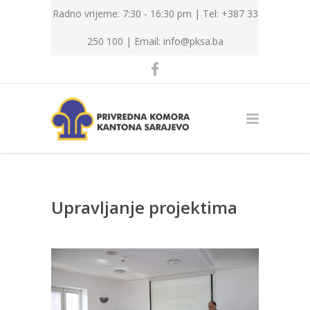
Radno vrijeme: 7:30 - 16:30 pm | Tel: +387 33
250 100 |
Email: info@pksa.ba
Upravljanje projektima