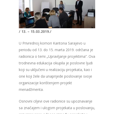
/ 13. – 15.03.2019./
U Privrednoj komori Kantona Sarajevo u
periodu od 13. do 15. marta 2019. održana je
radionica o temi „Upravljanje projektima”. Ova
trodnevna edukacija okupila je poslovne ljudi
koji su uključeni u realizaciju projekata, kao i
one koji žele da unaprijede poslovanje svoje
organizacije korištenjem projekt
menadžmenta.
Osnovni ciljevi ove radionice su upoznavanje
sa značajem i ulogom projekata u poslovanju,