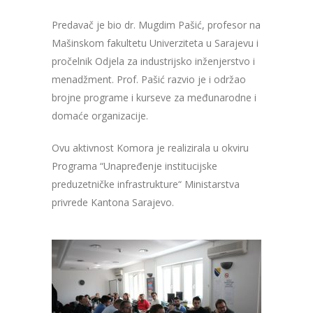
Predavač je bio dr. Mugdim Pašić, profesor na
Mašinskom fakultetu Univerziteta u Sarajevu i
pročelnik Odjela za industrijsko inženjerstvo i
menadžment. Prof. Pašić razvio je i održao
brojne programe i kurseve za međunarodne i
domaće organizacije.
Ovu aktivnost Komora je realizirala u okviru
Programa “Unapređenje institucijske
preduzetničke infrastrukture“ Ministarstva
privrede Kantona Sarajevo.