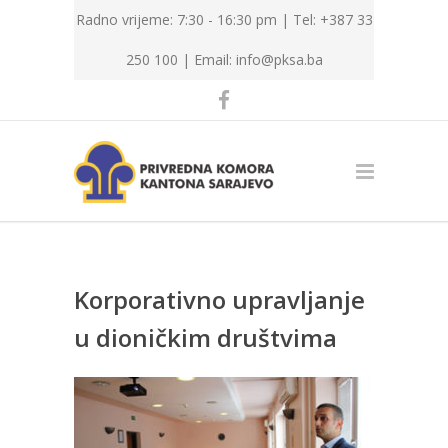
Radno vrijeme: 7:30 - 16:30 pm | Tel: +387 33
250 100 |
Email: info@pksa.ba
Korporativno upravljanje
u dioničkim društvima