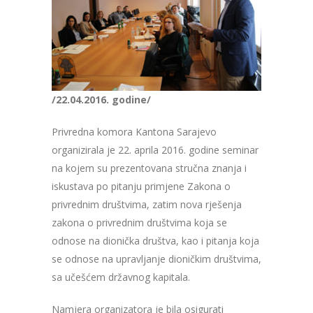
/22.04.2016. godine/
Privredna komora Kantona Sarajevo
organizirala je 22. aprila 2016. godine seminar
na kojem su prezentovana stručna znanja i
iskustava po pitanju primjene Zakona o
privrednim društvima, zatim nova rješenja
zakona o privrednim društvima koja se
odnose na dionička društva, kao i pitanja koja
se odnose na upravljanje dioničkim društvima,
sa učešćem državnog kapitala.
Namjera organizatora je bila osigurati