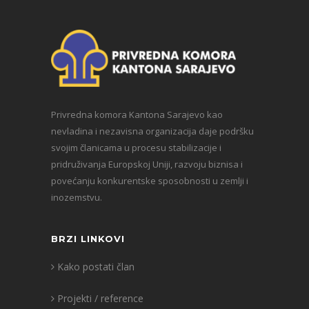
Privredna komora Kantona Sarajevo kao
nevladina i nezavisna organizacija daje podršku
svojim članicama u procesu stabilizacije i
pridruživanja Europskoj Uniji, razvoju biznisa i
povećanju konkurentske sposobnosti u zemlji i
inozemstvu.
BRZI LINKOVI
Kako postati član
Projekti / reference