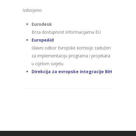
Izdvojeno
Eurodesk
Brza dostupnost informacijama EU
EuropeAid
Glavni odbor Evropske komisije zadužen
za implementaciju programa i projekata
u cijelom svijetu
Direkcija za evropske integracije BiH